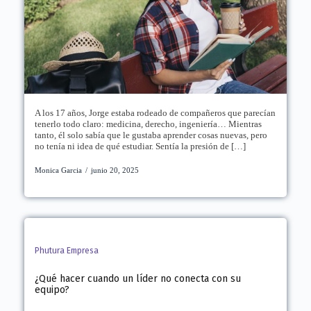
A los 17 años, Jorge estaba rodeado de compañeros que parecían
tenerlo todo claro: medicina, derecho, ingeniería… Mientras
tanto, él solo sabía que le gustaba aprender cosas nuevas, pero
no tenía ni idea de qué estudiar. Sentía la presión de […]
Monica Garcia
/
junio 20, 2025
Phutura Empresa
¿Qué hacer cuando un líder no conecta con su
equipo?