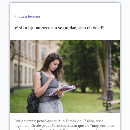
Phutura Jóvenes
¿Y si tu hijo no necesita seguridad, sino claridad?
Paula siempre pensó que su hijo Tomás, de 17 años, sería
ingeniero. Desde pequeño, todos decían que era “muy bueno en