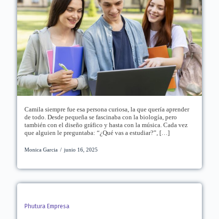
Camila siempre fue esa persona curiosa, la que quería aprender
de todo. Desde pequeña se fascinaba con la biología, pero
también con el diseño gráfico y hasta con la música. Cada vez
que alguien le preguntaba: “¿Qué vas a estudiar?”, […]
Monica Garcia
/
junio 16, 2025
Phutura Empresa