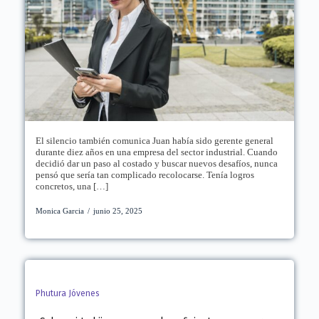
El silencio también comunica Juan había sido gerente general
durante diez años en una empresa del sector industrial. Cuando
decidió dar un paso al costado y buscar nuevos desafíos, nunca
pensó que sería tan complicado recolocarse. Tenía logros
concretos, una […]
Monica Garcia
/
junio 25, 2025
Phutura Jóvenes