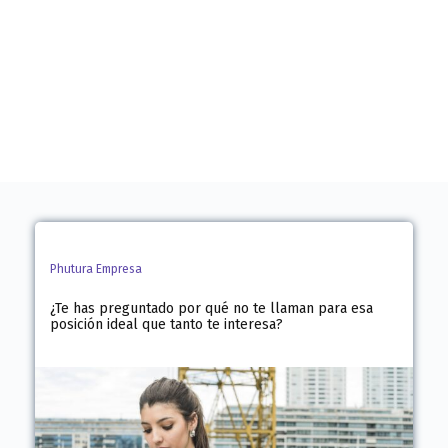
Phutura Empresa
¿Te has preguntado por qué no te llaman para esa
posición ideal que tanto te interesa?