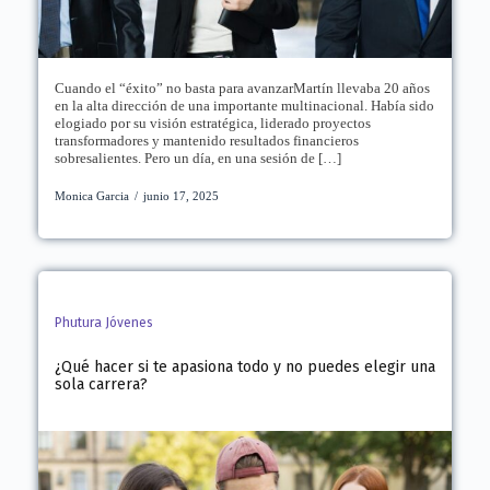
Cuando el “éxito” no basta para avanzarMartín llevaba 20 años
en la alta dirección de una importante multinacional. Había sido
elogiado por su visión estratégica, liderado proyectos
transformadores y mantenido resultados financieros
sobresalientes. Pero un día, en una sesión de […]
Monica Garcia
/
junio 17, 2025
Phutura Jóvenes
¿Qué hacer si te apasiona todo y no puedes elegir una
sola carrera?