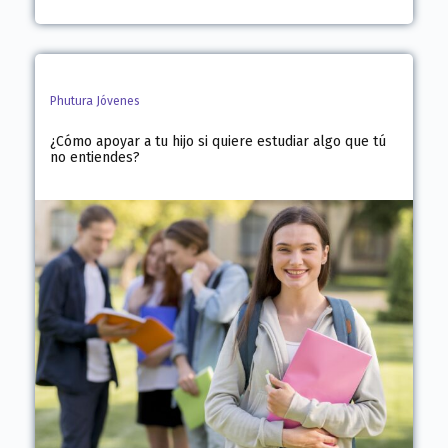
Phutura Jóvenes
¿Cómo apoyar a tu hijo si quiere estudiar algo que tú
no entiendes?