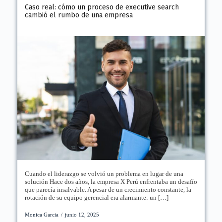
Caso real: cómo un proceso de executive search
cambió el rumbo de una empresa
Cuando el liderazgo se volvió un problema en lugar de una
solución Hace dos años, la empresa X Perú enfrentaba un desafío
que parecía insalvable. A pesar de un crecimiento constante, la
rotación de su equipo gerencial era alarmante: un […]
Monica Garcia
/
junio 12, 2025