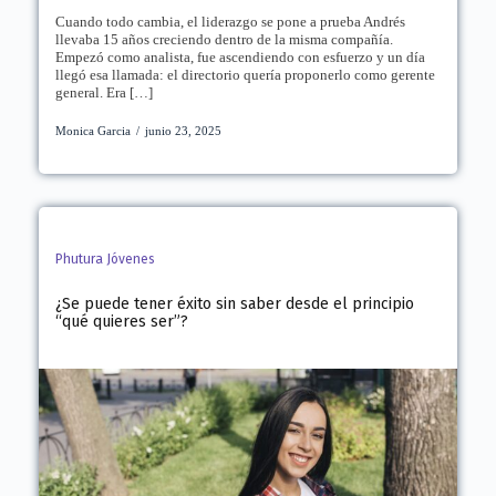
Cuando todo cambia, el liderazgo se pone a prueba Andrés
llevaba 15 años creciendo dentro de la misma compañía.
Empezó como analista, fue ascendiendo con esfuerzo y un día
llegó esa llamada: el directorio quería proponerlo como gerente
general. Era […]
Monica Garcia
/
junio 23, 2025
Phutura Jóvenes
¿Se puede tener éxito sin saber desde el principio
“qué quieres ser”?