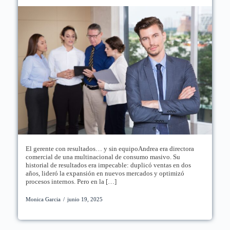
El gerente con resultados… y sin equipoAndrea era directora
comercial de una multinacional de consumo masivo. Su
historial de resultados era impecable: duplicó ventas en dos
años, lideró la expansión en nuevos mercados y optimizó
procesos internos. Pero en la […]
Monica Garcia
/
junio 19, 2025