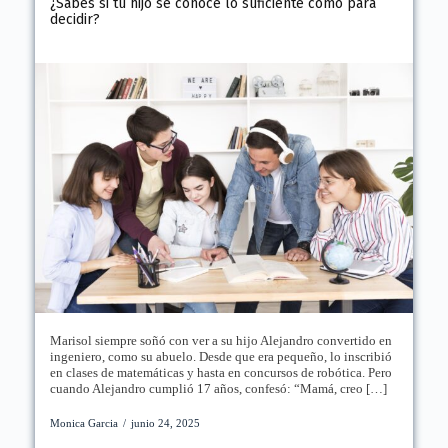
¿Sabes si tu hijo se conoce lo suficiente como para
decidir?
Marisol siempre soñó con ver a su hijo Alejandro convertido en
ingeniero, como su abuelo. Desde que era pequeño, lo inscribió
en clases de matemáticas y hasta en concursos de robótica. Pero
cuando Alejandro cumplió 17 años, confesó: “Mamá, creo […]
Monica Garcia
/
junio 24, 2025