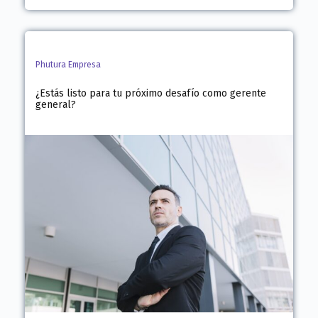
Phutura Empresa
¿Estás listo para tu próximo desafío como gerente
general?