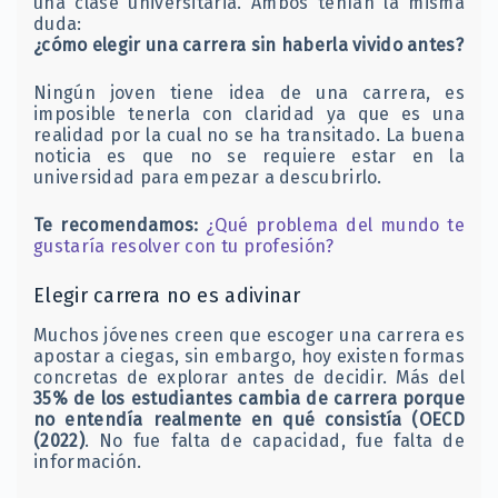
una clase universitaria. Ambos tenían la misma
duda:
¿cómo elegir una carrera sin haberla vivido antes?
Ningún joven tiene idea de una carrera, es
imposible tenerla con claridad ya que es una
realidad por la cual no se ha transitado. La buena
noticia es que no se requiere estar en la
universidad para empezar a descubrirlo.
Te recomendamos:
¿Qué problema del mundo te
gustaría resolver con tu profesión?
Elegir carrera no es adivinar
Muchos jóvenes creen que escoger una carrera es
apostar a ciegas, sin embargo, hoy existen formas
concretas de explorar antes de decidir. Más del
35% de los estudiantes cambia de carrera porque
no entendía realmente en qué consistía (OECD
(2022)
. No fue falta de capacidad, fue falta de
información.