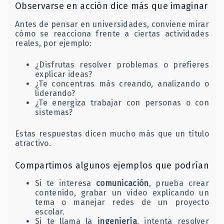
Observarse en acción dice más que imaginar
Antes de pensar en universidades, conviene mirar
cómo se reacciona frente a ciertas actividades
reales, por ejemplo:
¿Disfrutas resolver problemas o prefieres
explicar ideas?
¿Te concentras más creando, analizando o
liderando?
¿Te energiza trabajar con personas o con
sistemas?
Estas respuestas dicen mucho más que un título
atractivo.
Compartimos algunos ejemplos que podrían
Si te interesa
comunicación
, prueba crear
contenido, grabar un video explicando un
tema o manejar redes de un proyecto
escolar.
Si te llama la
ingeniería
, intenta resolver