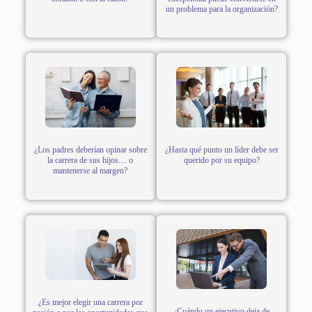
un problema para la organización?
¿Los padres deberían opinar sobre
¿Hasta qué punto un líder debe ser
la carrera de sus hijos… o
querido por su equipo?
mantenerse al margen?
¿Es mejor elegir una carrera por
¿Cuándo un ejecutivo deja de