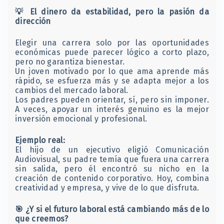
💡
El dinero da estabilidad, pero la pasión da
dirección
Elegir una carrera solo por las oportunidades
económicas puede parecer lógico a corto plazo,
pero no garantiza bienestar.
Un joven motivado por lo que ama aprende más
rápido, se esfuerza más y se adapta mejor a los
cambios del mercado laboral.
Los padres pueden orientar, sí, pero sin imponer.
A veces, apoyar un interés genuino es la mejor
inversión emocional y profesional.
Ejemplo real:
El hijo de un ejecutivo eligió Comunicación
Audiovisual, su padre temía que fuera una carrera
sin salida, pero él encontró su nicho en la
creación de contenido corporativo. Hoy, combina
creatividad y empresa, y vive de lo que disfruta.
🎯
¿Y si el futuro laboral está cambiando más de lo
que creemos?