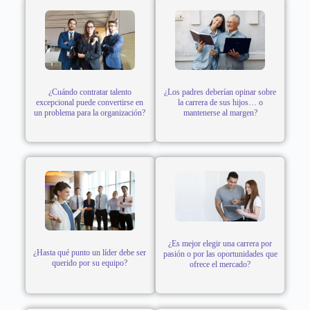
¿Cuándo contratar talento
¿Los padres deberían opinar sobre
excepcional puede convertirse en
la carrera de sus hijos… o
un problema para la organización?
mantenerse al margen?
¿Es mejor elegir una carrera por
¿Hasta qué punto un líder debe ser
pasión o por las oportunidades que
querido por su equipo?
ofrece el mercado?