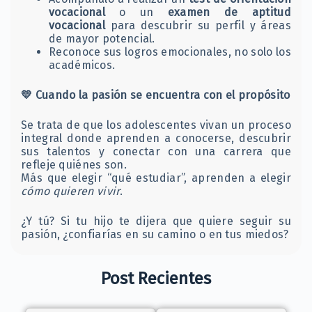
vocacional
o un
examen de aptitud
vocacional
para descubrir su perfil y áreas
de mayor potencial.
Reconoce sus logros emocionales, no solo los
académicos.
💛
Cuando la pasión se encuentra con el propósito
Se trata de que los adolescentes vivan un proceso
integral donde aprenden a conocerse, descubrir
sus talentos y conectar con una carrera que
refleje quiénes son.
Más que elegir “qué estudiar”, aprenden a elegir
cómo quieren vivir
.
¿Y tú? Si tu hijo te dijera que quiere seguir su
pasión, ¿confiarías en su camino o en tus miedos?
Post Recientes