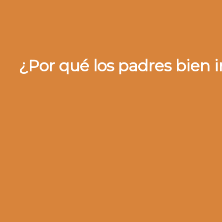
¿Por qué los padres bien 