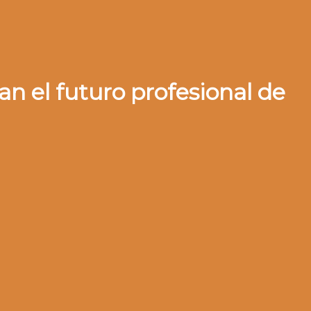
n el futuro profesional de