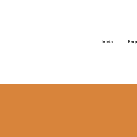
Inicio
Emp