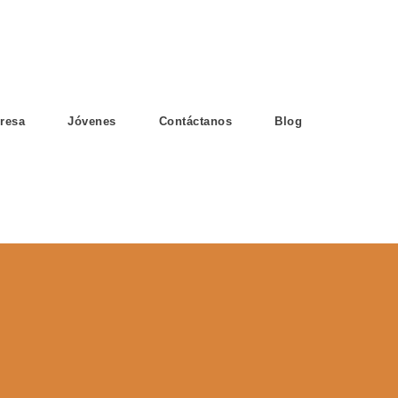
resa
Jóvenes
Contáctanos
Blog