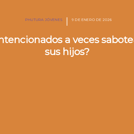
PHUTURA JÓVENES
9 DE ENERO DE 2026
intencionados a veces sabotea
sus hijos?