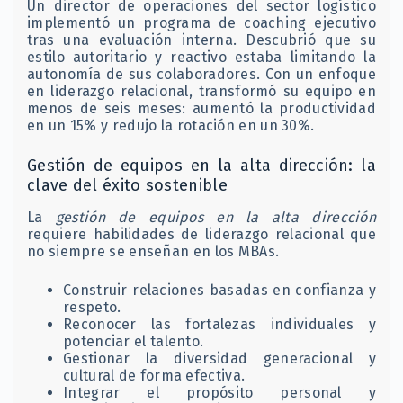
Un director de operaciones del sector logístico
implementó un programa de coaching ejecutivo
tras una evaluación interna. Descubrió que su
estilo autoritario y reactivo estaba limitando la
autonomía de sus colaboradores. Con un enfoque
en liderazgo relacional, transformó su equipo en
menos de seis meses: aumentó la productividad
en un 15% y redujo la rotación en un 30%.
Gestión de equipos en la alta dirección: la
clave del éxito sostenible
La
gestión de equipos en la alta dirección
requiere habilidades de liderazgo relacional que
no siempre se enseñan en los MBAs.
Construir relaciones basadas en confianza y
respeto.
Reconocer las fortalezas individuales y
potenciar el talento.
Gestionar la diversidad generacional y
cultural de forma efectiva.
Integrar el propósito personal y