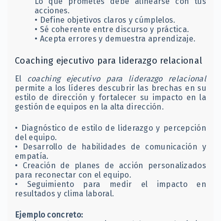
Lo que prometes debe alinearse con tus
acciones.
• Define objetivos claros y cúmplelos.
• Sé coherente entre discurso y práctica.
• Acepta errores y demuestra aprendizaje.
Coaching ejecutivo para liderazgo relacional
El
coaching ejecutivo para liderazgo relacional
permite a los líderes descubrir las brechas en su
estilo de dirección y fortalecer su impacto en la
gestión de equipos en la alta dirección.
• Diagnóstico de estilo de liderazgo y percepción
del equipo.
• Desarrollo de habilidades de comunicación y
empatía.
• Creación de planes de acción personalizados
para reconectar con el equipo.
• Seguimiento para medir el impacto en
resultados y clima laboral.
Ejemplo concreto: