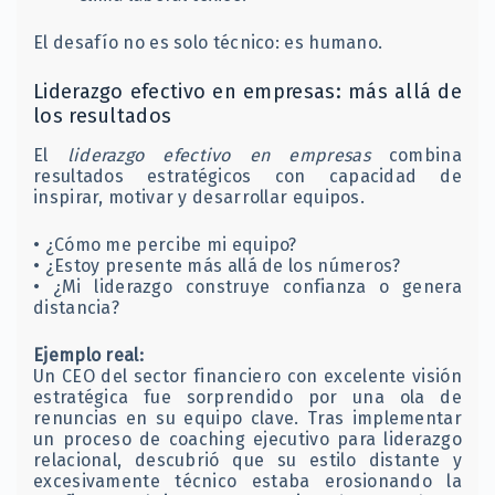
El desafío no es solo técnico: es humano.
Liderazgo efectivo en empresas: más allá de
los resultados
El
liderazgo efectivo en empresas
combina
resultados estratégicos con capacidad de
inspirar, motivar y desarrollar equipos.
• ¿Cómo me percibe mi equipo?
• ¿Estoy presente más allá de los números?
• ¿Mi liderazgo construye confianza o genera
distancia?
Ejemplo real:
Un CEO del sector financiero con excelente visión
estratégica fue sorprendido por una ola de
renuncias en su equipo clave. Tras implementar
un proceso de coaching ejecutivo para liderazgo
relacional, descubrió que su estilo distante y
excesivamente técnico estaba erosionando la