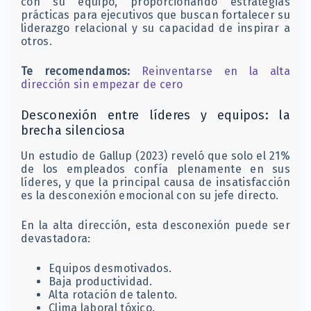
con su equipo, proporcionando estrategias
prácticas para ejecutivos que buscan fortalecer su
liderazgo relacional y su capacidad de inspirar a
otros.
Te recomendamos:
Reinventarse en la alta
dirección sin empezar de cero
Desconexión entre líderes y equipos: la
brecha silenciosa
Un estudio de Gallup (2023) reveló que solo el 21%
de los empleados confía plenamente en sus
líderes, y que la principal causa de insatisfacción
es la desconexión emocional con su jefe directo.
En la alta dirección, esta desconexión puede ser
devastadora:
Equipos desmotivados.
Baja productividad.
Alta rotación de talento.
Clima laboral tóxico.