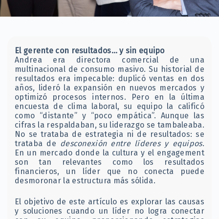
El gerente con resultados… y sin equipo
Andrea era directora comercial de una
multinacional de consumo masivo. Su historial de
resultados era impecable: duplicó ventas en dos
años, lideró la expansión en nuevos mercados y
optimizó procesos internos. Pero en la última
encuesta de clima laboral, su equipo la calificó
como “distante” y “poco empática”. Aunque las
cifras la respaldaban, su liderazgo se tambaleaba.
No se trataba de estrategia ni de resultados: se
trataba de
desconexión entre líderes y equipos
.
En un mercado donde la cultura y el engagement
son tan relevantes como los resultados
financieros, un líder que no conecta puede
desmoronar la estructura más sólida.
El objetivo de este artículo es explorar las causas
y soluciones cuando un líder no logra conectar