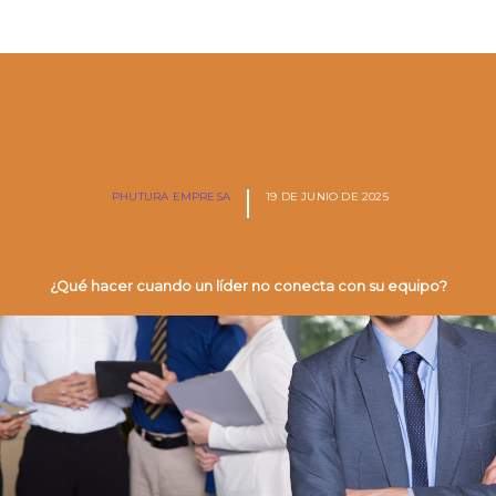
PHUTURA EMPRESA
19 DE JUNIO DE 2025
¿Qué hacer cuando un líder no conecta con su equipo?