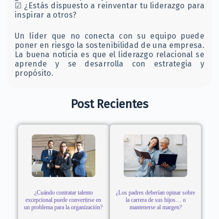
☑ ¿Estás dispuesto a reinventar tu liderazgo para
inspirar a otros?
Un líder que no conecta con su equipo puede
poner en riesgo la sostenibilidad de una empresa.
La buena noticia es que el liderazgo relacional se
aprende y se desarrolla con estrategia y
propósito.
Post Recientes
¿Cuándo contratar talento
¿Los padres deberían opinar sobre
excepcional puede convertirse en
la carrera de sus hijos… o
un problema para la organización?
mantenerse al margen?