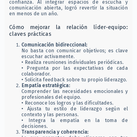
confianza. Al integrar espacios de escucha y
comunicación abierta, logró revertir la situación
en menos de un año.
Cómo mejorar la relación líder-equipo:
claves prácticas
Comunicación bidireccional:
No basta con comunicar objetivos; es clave
escuchar activamente.
• Realiza reuniones individuales periódicas.
• Pregunta por las expectativas de cada
colaborador.
• Solicita feedback sobre tu propio liderazgo.
Empatía estratégica:
Comprender las necesidades emocionales y
profesionales del equipo.
• Reconoce los logros y las dificultades.
• Ajusta tu estilo de liderazgo según el
contexto y las personas.
• Integra la empatía en la toma de
decisiones.
Transparencia y coherencia: