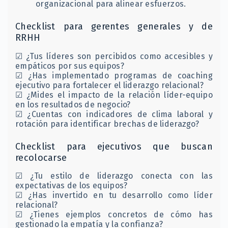
organizacional para alinear esfuerzos.
Checklist para gerentes generales y de
RRHH
☑ ¿Tus líderes son percibidos como accesibles y
empáticos por sus equipos?
☑ ¿Has implementado programas de coaching
ejecutivo para fortalecer el liderazgo relacional?
☑ ¿Mides el impacto de la relación líder-equipo
en los resultados de negocio?
☑ ¿Cuentas con indicadores de clima laboral y
rotación para identificar brechas de liderazgo?
Checklist para ejecutivos que buscan
recolocarse
☑ ¿Tu estilo de liderazgo conecta con las
expectativas de los equipos?
☑ ¿Has invertido en tu desarrollo como líder
relacional?
☑ ¿Tienes ejemplos concretos de cómo has
gestionado la empatía y la confianza?