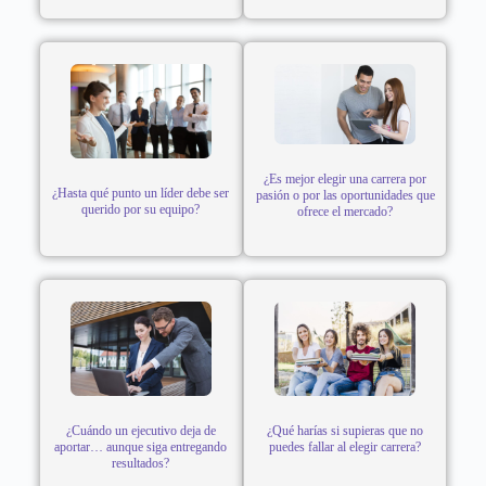
¿Es mejor elegir una carrera por
¿Hasta qué punto un líder debe ser
pasión o por las oportunidades que
querido por su equipo?
ofrece el mercado?
¿Cuándo un ejecutivo deja de
¿Qué harías si supieras que no
aportar… aunque siga entregando
puedes fallar al elegir carrera?
resultados?