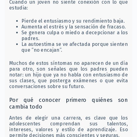
Cuando un joven no siente conexión con lo que
estudia:
Pierde el entusiasmo y su rendimiento baja.
Aumenta el estrés y la sensación de fracaso.
Se genera culpa o miedo a decepcionar a los
padres.
La autoestima se ve afectada porque sienten
que “no encajan”.
Muchos de estos síntomas no aparecen de un día
para otro, son señales que los padres pueden
notar: un hijo que ya no habla con entusiasmo de
sus clases, que posterga exámenes o que evita
conversaciones sobre su futuro.
Por qué conocer primero quiénes son
cambia todo
Antes de elegir una carrera, es clave que los
adolescentes comprendan sus talentos,
intereses, valores y estilo de aprendizaje. Eso
permite decisiones más conscientes y seguras.