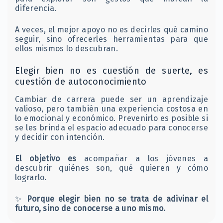
diferencia.
A veces, el mejor apoyo no es decirles qué camino
seguir, sino ofrecerles herramientas para que
ellos mismos lo descubran.
Elegir bien no es cuestión de suerte, es
cuestión de autoconocimiento
Cambiar de carrera puede ser un aprendizaje
valioso, pero también una experiencia costosa en
lo emocional y económico. Prevenirlo es posible si
se les brinda el espacio adecuado para conocerse
y decidir con intención.
El objetivo es
acompañar a los jóvenes a
descubrir quiénes son, qué quieren y cómo
lograrlo.
✨
Porque elegir bien no se trata de adivinar el
futuro, sino de conocerse a uno mismo.