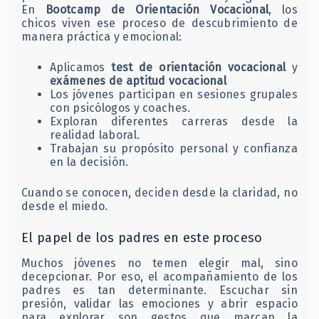
En
Bootcamp de Orientación Vocacional
, los
chicos viven ese proceso de descubrimiento de
manera práctica y emocional:
Aplicamos
test de orientación vocacional
y
exámenes de aptitud vocacional
Los jóvenes participan en sesiones grupales
con psicólogos y coaches.
Exploran diferentes carreras desde la
realidad laboral.
Trabajan su propósito personal y confianza
en la decisión.
Cuando se conocen, deciden desde la claridad, no
desde el miedo.
El papel de los padres en este proceso
Muchos jóvenes no temen elegir mal, sino
decepcionar. Por eso, el acompañamiento de los
padres es tan determinante. Escuchar sin
presión, validar las emociones y abrir espacio
para explorar son gestos que marcan la