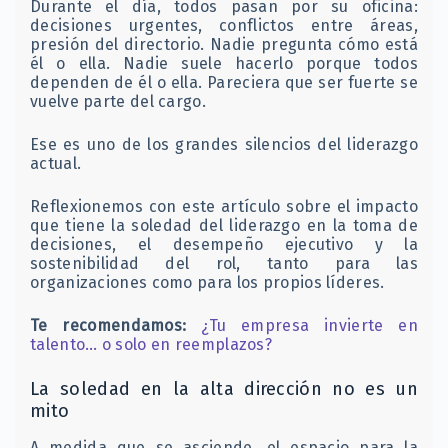
Durante el día, todos pasan por su oficina:
decisiones urgentes, conflictos entre áreas,
presión del directorio. Nadie pregunta cómo está
él o ella. Nadie suele hacerlo porque todos
dependen de él o ella. Pareciera que ser fuerte se
vuelve parte del cargo.
Ese es uno de los grandes silencios del liderazgo
actual.
Reflexionemos con este artículo sobre el impacto
que tiene la soledad del liderazgo en la toma de
decisiones, el desempeño ejecutivo y la
sostenibilidad del rol, tanto para las
organizaciones como para los propios líderes.
Te recomendamos:
¿Tu empresa invierte en
talento… o solo en reemplazos?
La soledad en la alta dirección no es un
mito
A medida que se asciende, el espacio para la