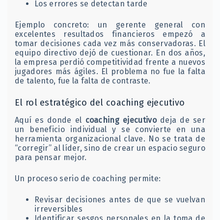
Los errores se detectan tarde
Ejemplo concreto: un gerente general con
excelentes resultados financieros empezó a
tomar decisiones cada vez más conservadoras. El
equipo directivo dejó de cuestionar. En dos años,
la empresa perdió competitividad frente a nuevos
jugadores más ágiles. El problema no fue la falta
de talento, fue la falta de contraste.
El rol estratégico del coaching ejecutivo
Aquí es donde el
coaching ejecutivo
deja de ser
un beneficio individual y se convierte en una
herramienta organizacional clave. No se trata de
“corregir” al líder, sino de crear un espacio seguro
para pensar mejor.
Un proceso serio de coaching permite:
Revisar decisiones antes de que se vuelvan
irreversibles
Identificar sesgos personales en la toma de