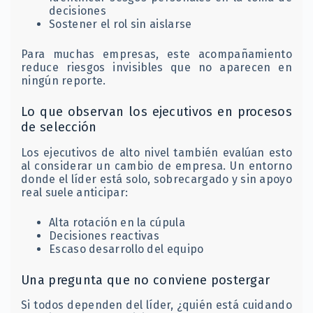
decisiones
Sostener el rol sin aislarse
Para muchas empresas, este acompañamiento
reduce riesgos invisibles que no aparecen en
ningún reporte.
Lo que observan los ejecutivos en procesos
de selección
Los ejecutivos de alto nivel también evalúan esto
al considerar un cambio de empresa. Un entorno
donde el líder está solo, sobrecargado y sin apoyo
real suele anticipar:
Alta rotación en la cúpula
Decisiones reactivas
Escaso desarrollo del equipo
Una pregunta que no conviene postergar
Si todos dependen del líder, ¿quién está cuidando