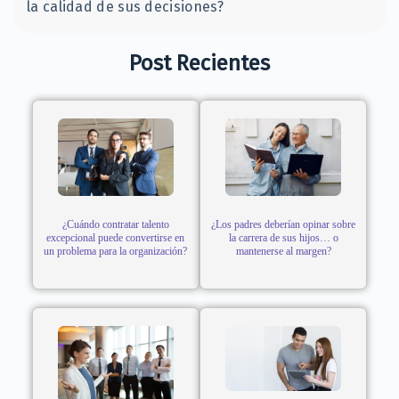
la calidad de sus decisiones?
Post Recientes
¿Cuándo contratar talento
¿Los padres deberían opinar sobre
excepcional puede convertirse en
la carrera de sus hijos… o
un problema para la organización?
mantenerse al margen?