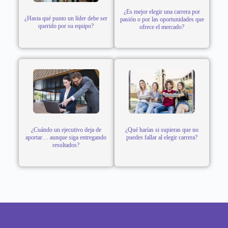
¿Es mejor elegir una carrera por
¿Hasta qué punto un líder debe ser
pasión o por las oportunidades que
querido por su equipo?
ofrece el mercado?
¿Cuándo un ejecutivo deja de
¿Qué harías si supieras que no
aportar… aunque siga entregando
puedes fallar al elegir carrera?
resultados?