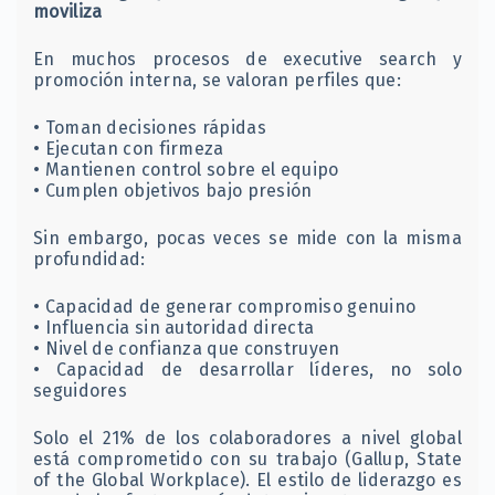
moviliza
En muchos procesos de executive search y
promoción interna, se valoran perfiles que:
• Toman decisiones rápidas
• Ejecutan con firmeza
• Mantienen control sobre el equipo
• Cumplen objetivos bajo presión
Sin embargo, pocas veces se mide con la misma
profundidad:
• Capacidad de generar compromiso genuino
• Influencia sin autoridad directa
• Nivel de confianza que construyen
• Capacidad de desarrollar líderes, no solo
seguidores
Solo el 21% de los colaboradores a nivel global
está comprometido con su trabajo (Gallup, State
of the Global Workplace). El estilo de liderazgo es