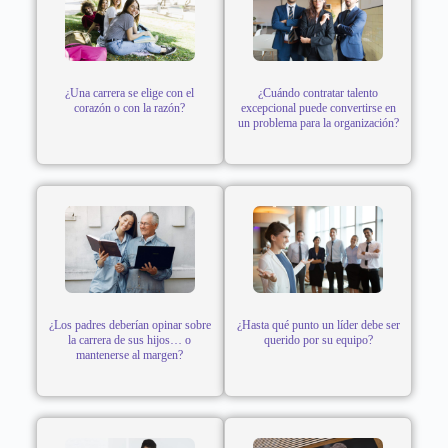
¿Una carrera se elige con el
¿Cuándo contratar talento
corazón o con la razón?
excepcional puede convertirse en
un problema para la organización?
¿Los padres deberían opinar sobre
¿Hasta qué punto un líder debe ser
la carrera de sus hijos… o
querido por su equipo?
mantenerse al margen?