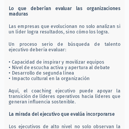
Lo que deberían evaluar las organizaciones
maduras
Las empresas que evolucionan no solo analizan si
un líder logra resultados, sino cómo los logra.
Un proceso serio de búsqueda de talento
ejecutivo debería evaluar:
• Capacidad de inspirar y movilizar equipos
• Nivel de escucha activa y apertura al debate
• Desarrollo de segunda línea
• Impacto cultural en la organización
Aquí, el coaching ejecutivo puede apoyar la
transición de líderes operativos hacia líderes que
generan influencia sostenible.
La mirada del ejecutivo que evalúa incorporarse
Los ejecutivos de alto nivel no solo observan la