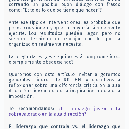
cerrando un posible buen diálogo con frases
como: “Esto es lo que se tiene que hacer”?
Ante ese tipo de intervenciones, es probable que
pocos cuestionen y que la mayoría simplemente
ejecute. Los resultados pueden llegar, pero no
siempre terminan de encajar con lo que la
organización realmente necesita.
La pregunta es: ¿ese equipo está comprometido…
o simplemente obedeciendo?
Queremos con este artículo invitar a gerentes
generales, líderes de RR. HH. y ejecutivos a
reflexionar sobre una diferencia crítica en la alta
dirección: liderar desde la inspiración o desde la
imposición.
Te recomendamos:
¿El liderazgo joven está
sobrevalorado en la alta dirección?
El liderazgo que controla vs. el liderazgo que