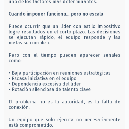
uno de los factores más determinantes.
Cuando imponer funciona… pero no escala
Puede ocurrir que un líder con estilo impositivo
logre resultados en el corto plazo. Las decisiones
se ejecutan rápido, el equipo responde y las
metas se cumplen.
Pero con el tiempo pueden aparecer señales
como:
• Baja participación en reuniones estratégicas
• Escasa iniciativa en el equipo
• Dependencia excesiva del líder
• Rotación silenciosa de talento clave
El problema no es la autoridad, es la falta de
conexión.
Un equipo que solo ejecuta no necesariamente
está comprometido.