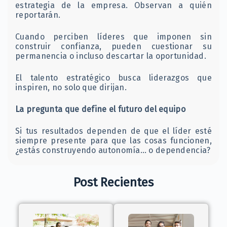
estrategia de la empresa. Observan a quién
reportarán.
Cuando perciben líderes que imponen sin
construir confianza, pueden cuestionar su
permanencia o incluso descartar la oportunidad.
El talento estratégico busca liderazgos que
inspiren, no solo que dirijan.
La pregunta que define el futuro del equipo
Si tus resultados dependen de que el líder esté
siempre presente para que las cosas funcionen,
¿estás construyendo autonomía… o dependencia?
Post Recientes