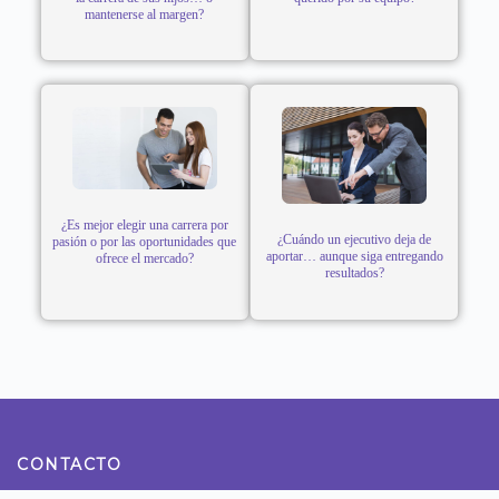
mantenerse al margen?
¿Es mejor elegir una carrera por
¿Cuándo un ejecutivo deja de
pasión o por las oportunidades que
aportar… aunque siga entregando
ofrece el mercado?
resultados?
CONTACTO