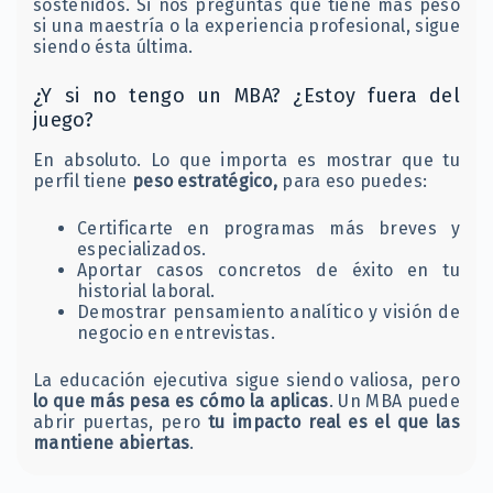
sostenidos. Si nos preguntas que tiene más peso
si una maestría o la experiencia profesional, sigue
siendo ésta última.
¿Y si no tengo un MBA? ¿Estoy fuera del
juego?
En absoluto. Lo que importa es mostrar que tu
perfil tiene
peso estratégico,
para eso puedes:
Certificarte en programas más breves y
especializados.
Aportar casos concretos de éxito en tu
historial laboral.
Demostrar pensamiento analítico y visión de
negocio en entrevistas.
La educación ejecutiva sigue siendo valiosa, pero
lo que más pesa es cómo la aplicas
. Un MBA puede
abrir puertas, pero
tu impacto real es el que las
mantiene abiertas
.