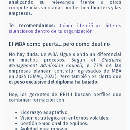
analizando su relevancia frente a otras
competencias valoradas por los headhunters y las
empresas.
Te recomendamos:
Cómo identificar líderes
silenciosos dentro de tu organización
El MBA como puerta…pero como destino
No hay duda: un MBA sigue siendo un diferencial
en muchos procesos. Según el
Graduate
Management Admission Council
, el 77% de las
empresas planean contratar egresados de MBA
en 2024 (GMAC, 2023). Pero también es cierto que
el peso exclusivo del diploma ha bajado
.
Hoy, los gerentes de RRHH buscan perfiles que
combinen formación con:
Liderazgo adaptativo.
Visión estratégica en entornos volátiles.
Gestión emocional de equipos.
Agilidad para innovar.