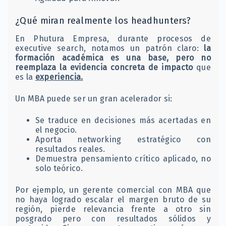
¿Qué miran realmente los headhunters?
En Phutura Empresa, durante procesos de
executive search, notamos un patrón claro:
la
formación académica es una base, pero no
reemplaza la evidencia concreta de impacto
que
es la
experiencia.
Un MBA puede ser un gran acelerador si:
Se traduce en decisiones más acertadas en
el negocio.
Aporta networking estratégico con
resultados reales.
Demuestra pensamiento crítico aplicado, no
solo teórico.
Por ejemplo, un gerente comercial con MBA que
no haya logrado escalar el margen bruto de su
región, pierde relevancia frente a otro sin
posgrado pero con resultados sólidos y