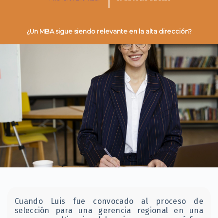
¿Un MBA sigue siendo relevante en la alta dirección?
Cuando Luis fue convocado al proceso de
selección para una gerencia regional en una